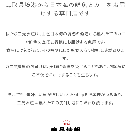
鳥取県境港から日本海の鮮魚とカニをお届
けする専門店です
私たち三光水産は、山陰日本海の境港の漁港から獲れたてのカニ
や鮮魚を直接お客様にお届けする魚屋です。
食材には旬があり、その時期にしか味わえない美味しさがありま
す。
カニや鮮魚のお届けは、天候に影響を受けることもあり、お客様に
ご不便をおかけすることも生じます。
それでも「美味しい魚が欲しい」とおっしゃるお客様がいる限り、
三光水産は獲れたての美味しさにこだわり続けます。