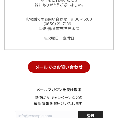
本年もご利用いただき
誠にありがとうございました。
お電話でのお問い合わせ 9:00~15:00
（0859）21-7136
浜焼・鮮魚直売三光水産
※火曜日 定休日
メールでのお問い合わせ
メールマガジンを受け取る
新商品やキャンペーンなどの

最新情報をお届けいたします。
登録