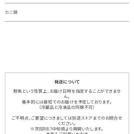
カニ鍋
発送について
鮮魚という性質上、お届け日時を指定することができませ
ん。
基本的には最短でのお届けを予定しております。
（冷蔵品と冷凍品の同梱不可）
ご不明点、ご要望につきましては別途ストアまでのお問合せ
ください。
※次回R8.1中旬頃より再開いたします。