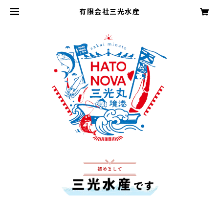
有限会社三光水産